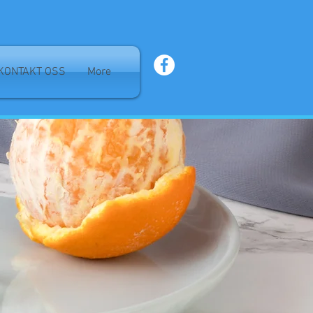
KONTAKT OSS
More