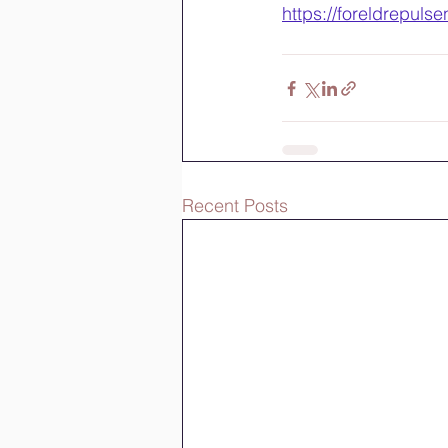
https://foreldrepulse
Recent Posts