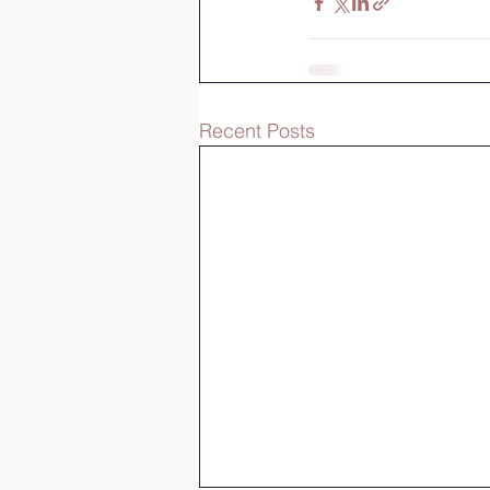
Recent Posts