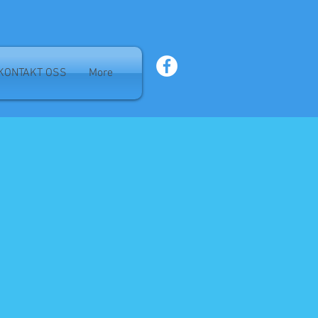
KONTAKT OSS
More