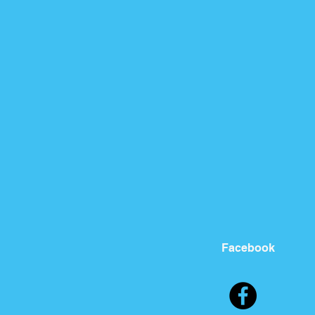
Facebook